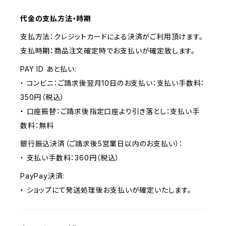
代金の支払方法・時期
支払方法：クレジットカードによる決済がご利用頂けます。
支払時期：商品注文確定時でお支払いが確定致します。
PAY ID あと払い:
・ コンビニ：ご請求後翌月10日のお支払い：支払い手数料：
350円（税込）
・ 口座振替：ご請求後指定口座より引き落とし：支払い手
数料：無料
銀行振込決済（ご請求後5営業日以内のお支払い）：
・ 支払い手数料：360円（税込）
PayPay決済:
・ ショップにて発送処理後お支払いが確定いたします。