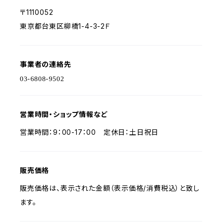
〒1110052
東京都台東区柳橋1-4-3-2Ｆ
事業者の連絡先
営業時間・ショップ情報など
営業時間：9：00-17：00 定休日：土日祝日
販売価格
販売価格は、表示された金額（表示価格/消費税込）と致し
ます。