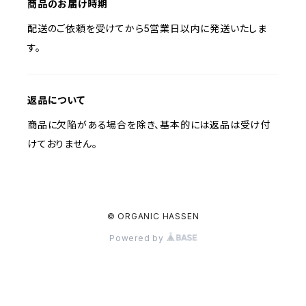
商品のお届け時期
配送のご依頼を受けてから5営業日以内に発送いたしま
す。
返品について
商品に欠陥がある場合を除き、基本的には返品は受け付
けておりません。
© ORGANIC HASSEN
Powered by