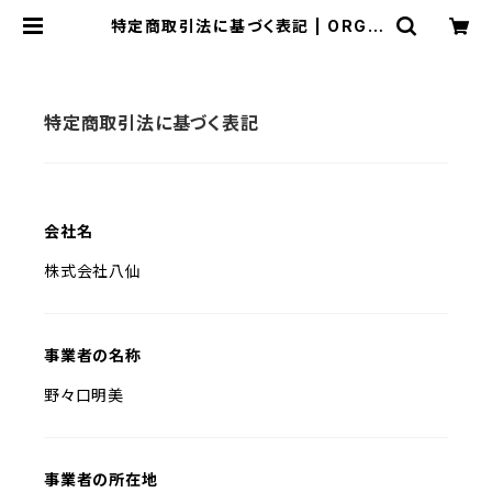
特定商取引法に基づく表記 | ORGA
NIC HASSEN
特定商取引法に基づく表記
会社名
株式会社八仙
事業者の名称
野々口明美
事業者の所在地