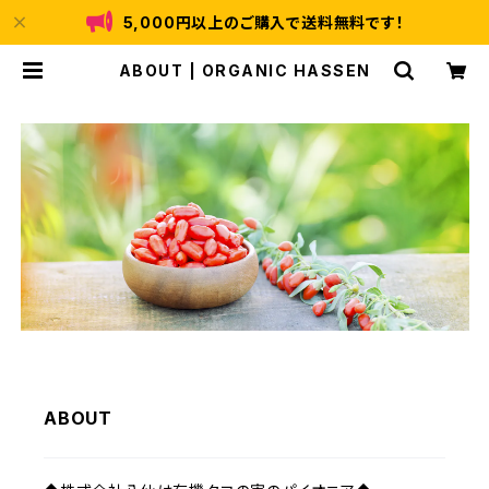
5,000円以上のご購入で送料無料です！
ABOUT | ORGANIC HASSEN
ABOUT