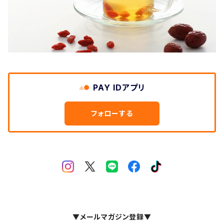
PAY IDアプリ
フォローする
▼メールマガジン登録▼