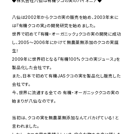
◆株式会社八仙は有機クコの実のパイオニア◆
八仙は2002年からクコの実の販売を始め、2003年末に
は『有機クコの実』の開発研究を始めました。
世界で初めて『有機・オーガニック』クコの実の開発に成功
し、2005～2006年にかけて無農薬無添加のクコの実誕
生！
2009年に世界初となる『有機100%クコの実ジュース』を
製品化した会社です。
また、日本で初めて有機JASクコの実を製品化し販売した
会社です。
今、世界に流通する全ての 有機・オーガニッククコの実の
始まりが八仙なのです。
当初は、クコの実を無農薬無添加なんてバカげている！と
言われました。