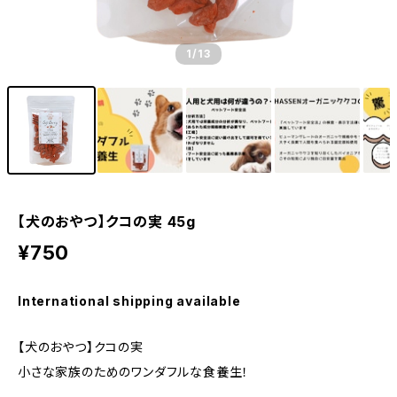
1
/13
【犬のおやつ】クコの実 45g
¥750
International shipping available
【犬のおやつ】クコの実
小さな家族のためのワンダフルな食養生！