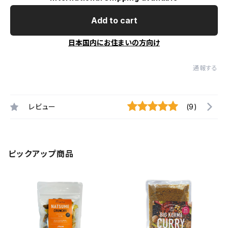
Add to cart
日本国内にお住まいの方向け
通報する
レビュー
(9)
ピックアップ商品