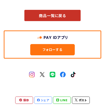
商品一覧に戻る
PAY IDアプリ
フォローする
保存
シェア
LINE
ポスト