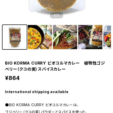
1
/7
BIO KORMA CURRY ビオコルマカレー 植物性ゴジ
ベリー（クコの実）スパイスカレー
¥864
International shipping available
●BIO KORMA CURRY ビオコルマカレーは、
ゴジベリー（クコの実）パウダーとスパイスを使った、