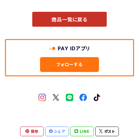
商品一覧に戻る
PAY IDアプリ
フォローする
保存
シェア
LINE
ポスト