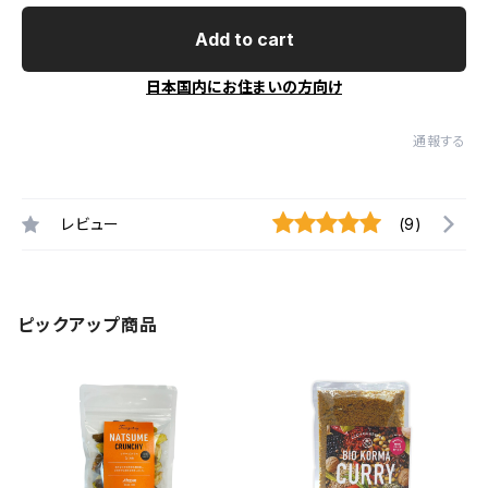
Add to cart
日本国内にお住まいの方向け
通報する
レビュー
(9)
ピックアップ商品