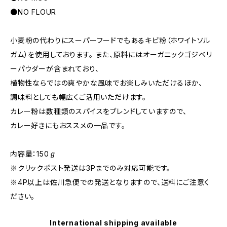
●NO FLOUR
小麦粉の代わりにスーパーフードでもあるキビ粉（ホワイトソル
ガム）を使用しております。 また、原料にはオーガニックゴジベリ
ーパウダーが含まれており、
植物性ならではの爽やかな風味でお楽しみいただけるほか、
調味料としても幅広くご活用いただけます。
カレー粉は数種類のスパイスをブレンドしていますので、
カレー好きにもおススメの一品です。
内容量：150ℊ
※クリックポスト発送は3Pまでのみ対応可能です。
※4P以上は佐川急便での発送となりますので、送料にご注意く
ださい。
International shipping available